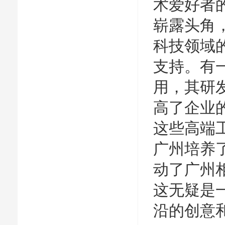
术爱好者
崭露头角
科技领域
支持。有
用，其研
高了企业
这些高端
广州培养
动了广州
这无疑是
沿的创意