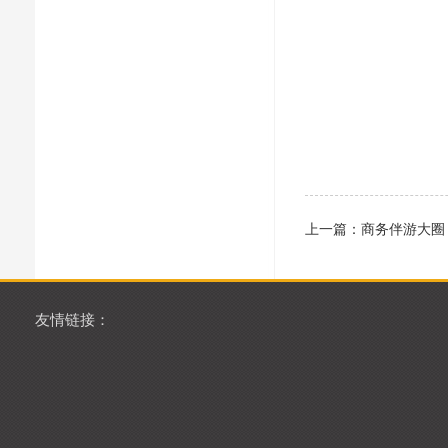
上一篇：
商务伴游大圈
友情链接：