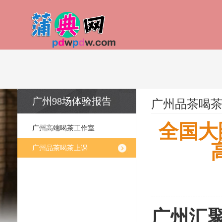
广州98场体验报告
广州品茶喝
全国大
广州高端喝茶工作室
广州品茶喝茶上课
广州汇