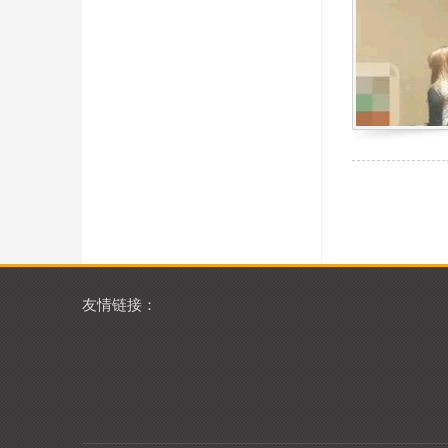
友情链接：