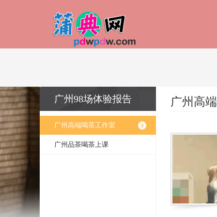
广州98场体验报告
广州高端
广州高端喝茶工作室
广州品茶喝茶上课