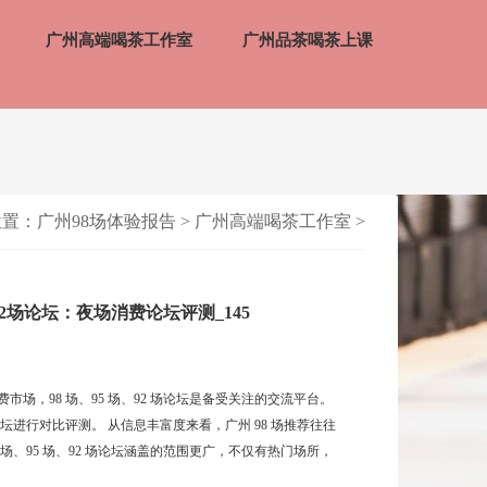
广州高端喝茶工作室
广州品茶喝茶上课
位置：
广州98场体验报告
>
广州高端喝茶工作室
>
92场论坛：夜场消费论坛评测_145
场，98 场、95 场、92 场论坛是备受关注的交流平台。
论坛进行对比评测。 从信息丰富度来看，广州 98 场推荐往往
场、95 场、92 场论坛涵盖的范围更广，不仅有热门场所，
面，98 场推荐多是单向的信息输出，用户参与度有限。...