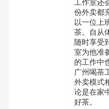
工作室还
份外卖都
以一位上
茶。自从
随时享受
室为他准
的工作中
广州喝茶
外卖模式
论是在家
好茶。