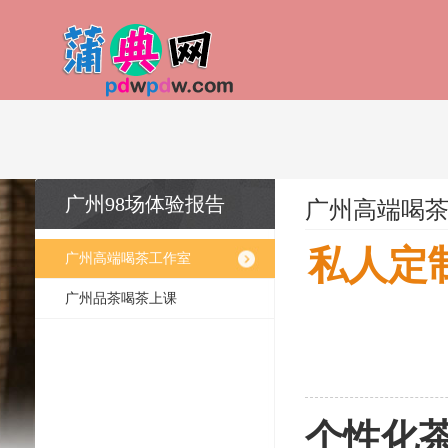
广州98场体验报告
广州高端喝
私人定
广州高端喝茶工作室
广州品茶喝茶上课
个性化