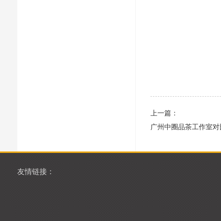
上一篇：
广州中圈品茶工作室对
友情链接：