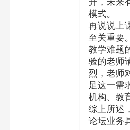
升，未来
模式。
再说说上
至关重要
教学难题
验的老师
烈，老师
足这一需
机构、教
综上所述
论坛业务