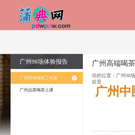
广州98场体验报告
广州高端喝
你的位置：
广州98
广州高端喝茶工作室
前景
广州中
广州品茶喝茶上课