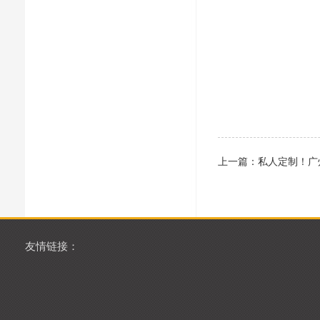
上一篇：
私人定制！广
友情链接：